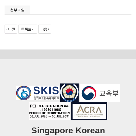
첨부파일
Singapore Korean