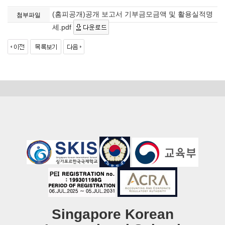
(홈피공개)공개 보고서 기부금모금액 및 활용실적명
첨부파일
세.pdf
Singapore Korean