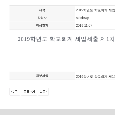
제목
2019학년도 학교회계 세
작성자
skiskrwp
작성일자
2019-11-07
2019학년도 학교회계 세입세출 제1
첨부파일
2019학년도-학교회계-제1