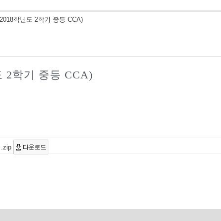
18학년도 2학기 중등 CCA)
2학기 중등 CCA)
zip