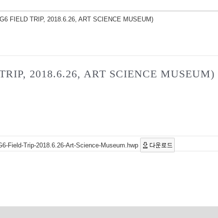
ELD TRIP, 2018.6.26, ART SCIENCE MUSEUM)
, 2018.6.26, ART SCIENCE MUSEUM)
-Trip-2018.6.26-Art-Science-Museum.hwp