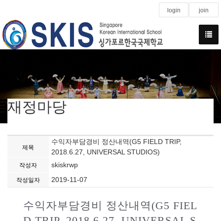
login
join
재정마당
수익자부담경비 정산내역(G5 FIELD TRIP,
제목
2018.6.27, UNIVERSAL STUDIOS)
skiskrwp
작성자
2019-11-07
작성일자
수익자부담경비 정산내역(G5 FIEL
D TRIP, 2018.6.27, UNIVERSAL S