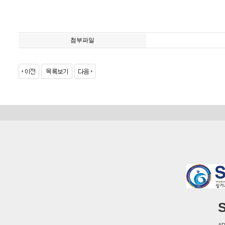
첨부파일
S