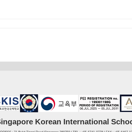
ingapore Korean International Scho