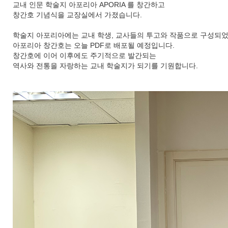
교내 인문 학술지 아포리아 APORIA 를 창간하고
창간호 기념식을 교장실에서 가졌습니다.
학술지 아포리아에는 교내 학생, 교사들의 투고와 작품으로 구성되었
아포리아 창간호는 오늘 PDF로 배포될 예정입니다.
창간호에 이어 이후에도 주기적으로 발간되는
역사와 전통을 자랑하는 교내 학술지가 되기를 기원합니다.