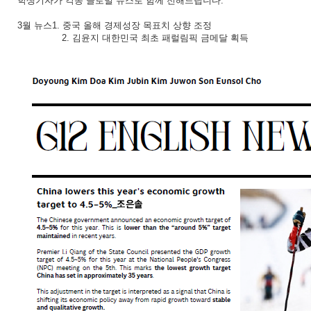
학생기자가 각종 글로벌 뉴스로 함께 전해드립니다.
3월 뉴스1. 중국 올해 경제성장 목표치 상향 조정
2. 김윤지 대한민국 최초 패럴림픽 금메달 획득