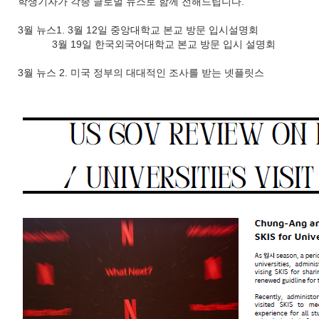
학생기자가 각종 글로벌 뉴스로 함께 전해드립니다.
3월 뉴스1. 3월 12일 중앙대학교 본교 방문 입시설명회
3월 19일 한국외국어대학교 본교 방문 입시 설명회
3월 뉴스 2. 미국 정부의 대대적인 조사를 받는 넷플릿스