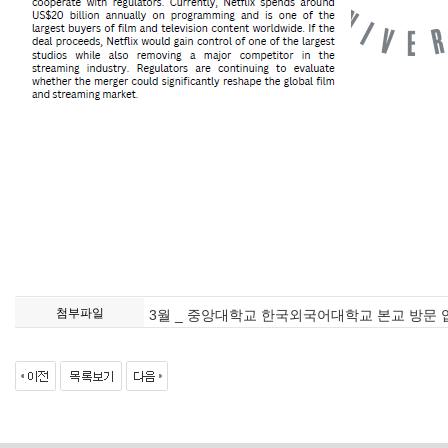
첨부파일
3월 _ 중앙대학교 한국외국어대학교 본교 방문 입