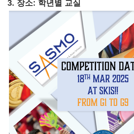
3. 장소: 학년별 교실