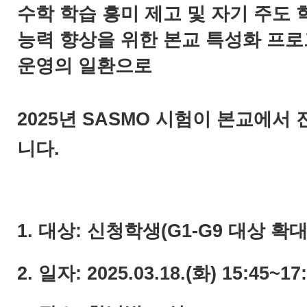
수학 학습 흥미 제고 및 자기 주도 
능력 향상을 위한 본교 특성화 프
운영의 일환으로
2025년 SASMO 시험이 본교에서
니다.
1. 대상: 신청학생(G1-G9 대상 확대
2. 일자: 2025.03.18.(화) 15:45~17