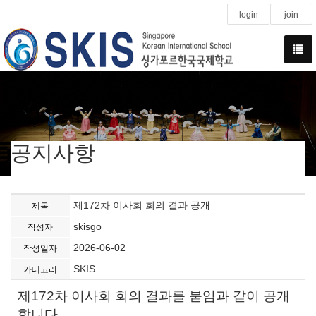
login
join
공지사항
제172차 이사회 회의 결과 공개
제목
skisgo
작성자
2026-06-02
작성일자
SKIS
카테고리
제172차 이사회 회의 결과를 붙임과 같이 공개
합니다.