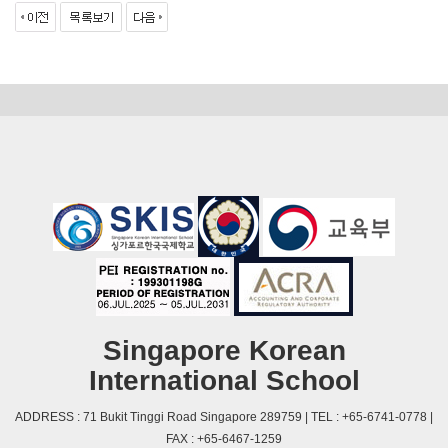
Singapore Korean
International School
ADDRESS : 71 Bukit Tinggi Road Singapore 289759 | TEL : +65-6741-0778 |
FAX : +65-6467-1259