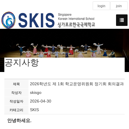
login
join
공지사항
2026학년도 제 1회 학교운영위원회 정기회 회의결과
제목
skisgo
작성자
2026-04-30
작성일자
SKIS
카테고리
안녕하세요.