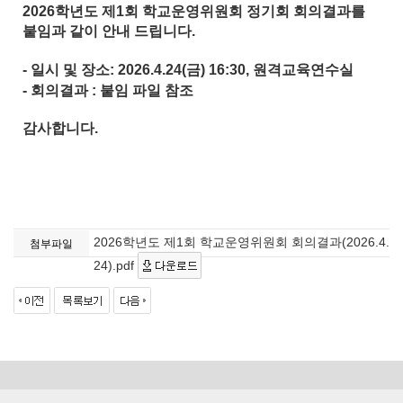
2026학년도 제1회 학교운영위원회 정기회 회의결과를
붙임과 같이 안내 드립니다.
- 일시 및 장소: 2026.4.24(금) 16:30, 원격교육연수실
- 회의결과 : 붙임 파일 참조
감사합니다.
2026학년도 제1회 학교운영위원회 회의결과(2026.4.
첨부파일
24).pdf