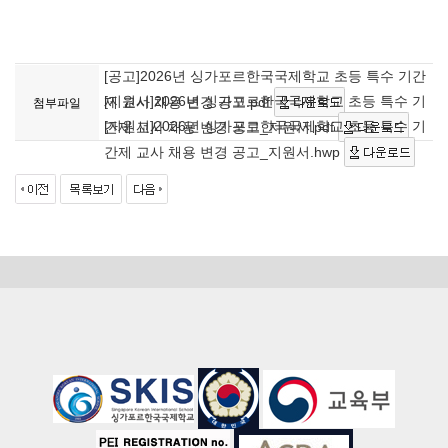
[공고]2026년 싱가포르한국국제학교 초등 특수 기간
[지원서]2026년 싱가포르한국국제학교 초등 특수 기
제 교사 채용 변경 공고.pdf
첨부파일
[지원서]2026년 싱가포르한국국제학교 초등 특수 기
간제 교사 채용 변경 공고_지원서.pdf
간제 교사 채용 변경 공고_지원서.hwp