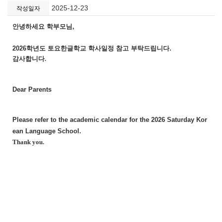
2025-12-23
작성일자
안녕하세요 학부모님,
2026학년도 토요한글학교 학사일정 참고 부탁드립니다.
감사합니다.
Dear Parents
Please refer to the academic calendar for the 2026 Saturday Kor
ean Language School.
Thank you.