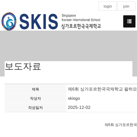
login
join
보도자료
제6회 싱가포르한국국제학교 필하모
제목
skisgo
작성자
2025-12-02
작성일자
제6회 싱가포르한국