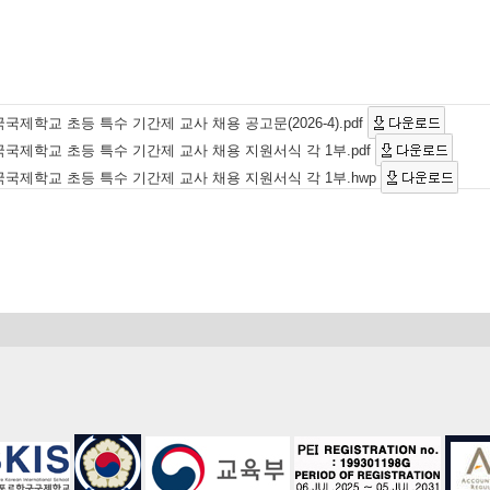
국제학교 초등 특수 기간제 교사 채용 공고문(2026-4).pdf
국국제학교 초등 특수 기간제 교사 채용 지원서식 각 1부.pdf
국국제학교 초등 특수 기간제 교사 채용 지원서식 각 1부.hwp