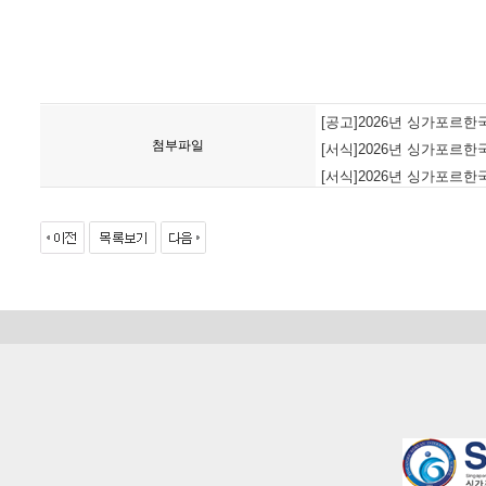
[공고]2026년 싱가포르한국
첨부파일
[서식]2026년 싱가포르한
[서식]2026년 싱가포르한