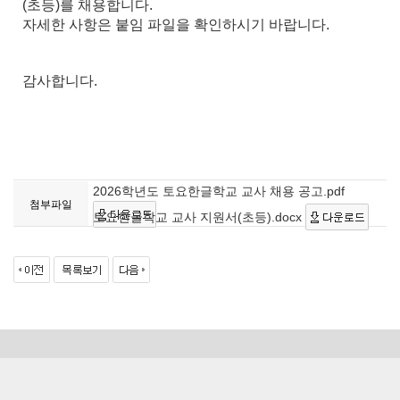
(초등)를 채용합니다.
자세한 사항은 붙임 파일을 확인하시기 바랍니다.
감사합니다.
2026학년도 토요한글학교 교사 채용 공고.pdf
첨부파일
토요한글학교 교사 지원서(초등).docx