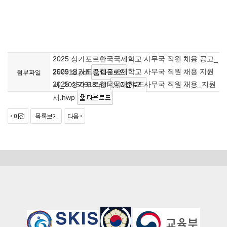
2025 싱가포르한국국제학교 사무국 직원 채용 공고_
2025 싱가포르한국국제학교 사무국 직원 채용 지원
250918.pdf
첨부파일
2025 싱가포르한국국제학교 사무국 직원 채용_지원
서_20250918.pdf
서.hwp