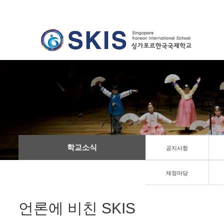
학교소식
공지사항
재정마당
언론에 비친 SKIS