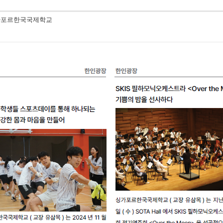
싱가포르한국국제학교