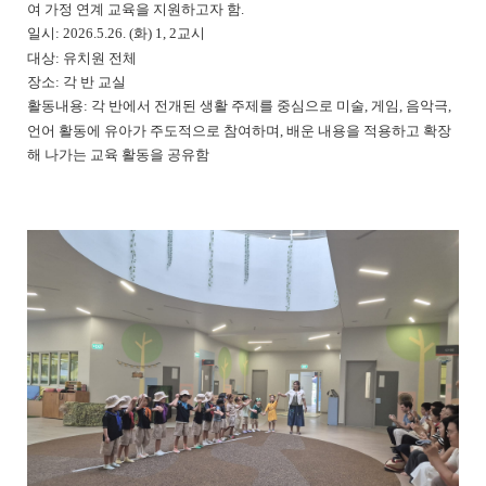
여 가정 연계 교육을 지원하고자 함.
일시: 2026.5.26. (화) 1, 2교시
대상: 유치원 전체
장소: 각 반 교실
활동내용: 각 반에서 전개된 생활 주제를 중심으로 미술, 게임, 음악극,
언어 활동에 유아가 주도적으로 참여하며, 배운 내용을 적용하고 확장
해 나가는 교육 활동을 공유함