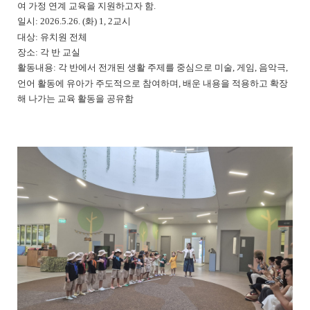
여 가정 연계 교육을 지원하고자 함.
일시: 2026.5.26. (화) 1, 2교시
대상: 유치원 전체
장소: 각 반 교실
활동내용: 각 반에서 전개된 생활 주제를 중심으로 미술, 게임, 음악극,
언어 활동에 유아가 주도적으로 참여하며, 배운 내용을 적용하고 확장
해 나가는 교육 활동을 공유함