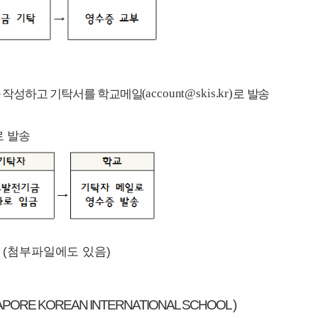
 작성하고 기탁서를 학교메일
(
account@skis.kr)
로 발송
 발송
첨부파일에도 있음)
APORE KOREAN INTERNATIONAL SCHOOL )