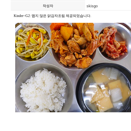
작성자
skisgo