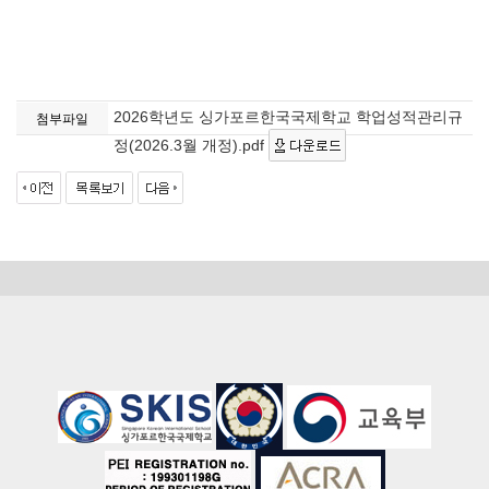
2026학년도 싱가포르한국국제학교 학업성적관리규
첨부파일
정(2026.3월 개정).pdf