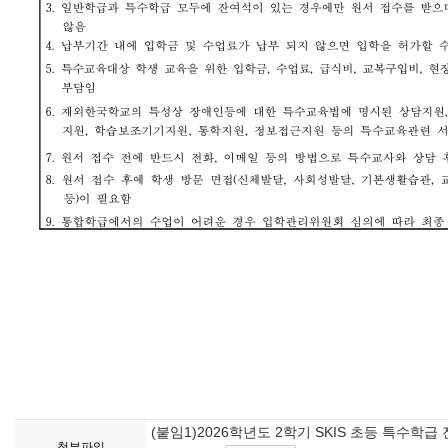
(붙임1)2026학년도 2학기 SKIS 초등 특수학급
첨부파일