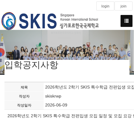
login
join
입학공지사항
2026학년도 2학기 SKIS 특수학급 전편입생 모
제목
skiskrwp
작성자
2026-06-09
작성일자
2026학년도 2학기 SKIS 특수학급 전편입생 모집 일정 및 모집 요강