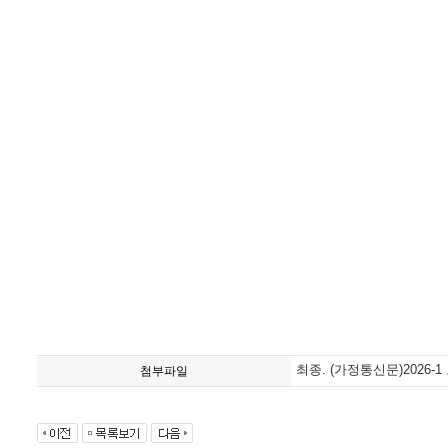
최종. (가정통신문)2026-1
첨부파일