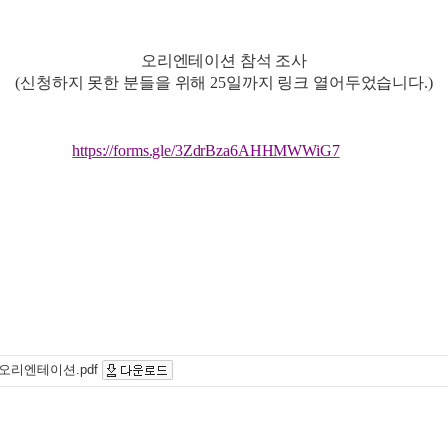
오리엔테이션 참석 조사
(신청하지 못한 분들을 위해 25일까지 링크 열어두었습니다.)
https://forms.gle/3ZdrBza6AHHMWWiG7
 오리엔테이션.pdf