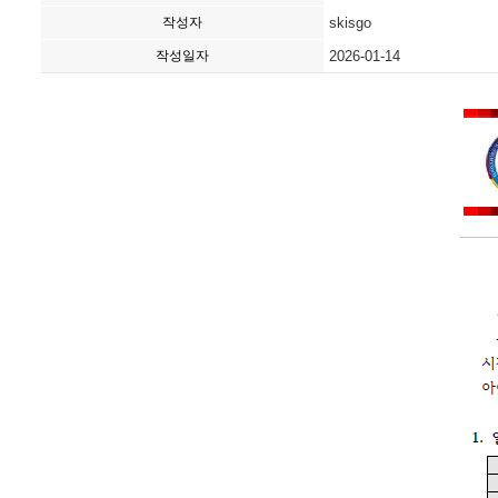
작성자
skisgo
작성일자
2026-01-14