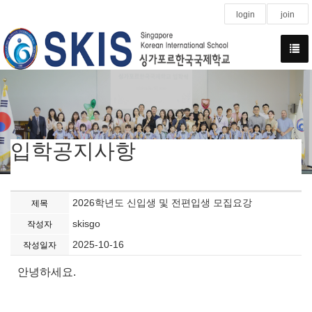
login
join
입학공지사항
2026학년도 신입생 및 전편입생 모집요강
제목
skisgo
작성자
2025-10-16
작성일자
안녕하세요.