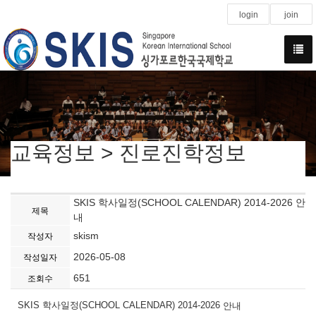
login
join
교육정보 > 진로진학정보
SKIS 학사일정(SCHOOL CALENDAR) 2014-2026 안
제목
내
skism
작성자
2026-05-08
작성일자
651
조회수
SKIS 학사일정(
SCHOOL CALENDAR) 2014-2026
안내