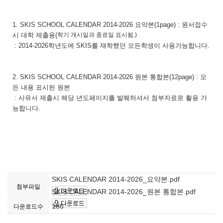
1. SKIS SCHOOL CALENDAR 2014-2026 요약본(1page) : 원서접수
시 대학 제출용(
학기 개시일과 종료일 표시됨.)
: 2014-2026학년도에 SKIS를 재학했던 모든학생이 사용가능합니다.
2. SKIS SCHOOL CALENDAR 2014-2026 원본 통합본(12page) : 모
든 내용 표시된 원본
: 사유서 제출시 해당 년도페이지를 발췌하셔서 첨부자료로 활용 가
능합니다.
SKIS CALENDAR 2014-2026_요약본.pdf
첨부파일
SKIS CALENDAR 2014-2026_원본 통합본.pdf
186
다운로드수