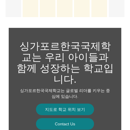
싱가포르한국국제학
교는 우리 아이들과
함께 성장하는 학교입
니다.
싱가포르한국국제학교는 글로벌 리더를 키우는 중
심에 있습니다.
지도로 학교 위치 보기
Contact Us