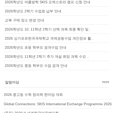
2026학년도 여름방학 SKIS 오케스트라 캠프 신청 안내
2026학년도 2학기 수업료 납부 안내
교복 구매 장소 변경 안내
2026학년도 10, 11학년 2학기 선택 과목 최종 확인 및..
2026 싱가포르한국국제학교 국제공동수업 개인정보 활..
2026학년도 초등 학부모 공개수업 안내
2026학년도 11학년 2학기 추가 개설 희망 과목 수요 ..
2026학년도 중등 학부모 수업 공개 안내
알림마당
more
2026 중고등 수학 창의력 한마당 개최
Global Connections: SKIS International Exchange Programme 2026