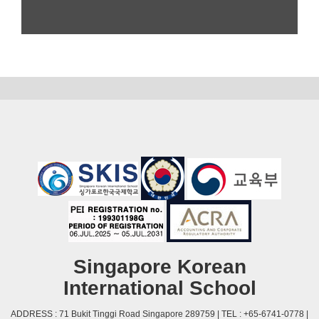
Singapore Korean
International School
ADDRESS : 71 Bukit Tinggi Road Singapore 289759 | TEL : +65-6741-0778 |