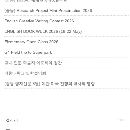
(중등) 2026년 세계한국어웅변대회
(중등) Research Project Mini-Presentation 2026
English Creative Writing Contest 2026
ENGLISH BOOK WEEK 2026 (18-22 May)
Elementary Open Class 2026
G4 Field trip to Superpark
교내 인문 학술지 아포리아 창간
가천대학교 입학설명회
(중등 영자신문 3월) 이란 미국 전쟁의 역사와 영향
갤러리
more