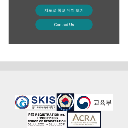
지도로 학교 위치 보기
Contact Us