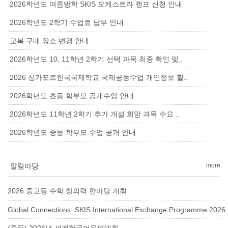
2026학년도 여름방학 SKIS 오케스트라 캠프 신청 안내
2026학년도 2학기 수업료 납부 안내
교복 구매 장소 변경 안내
2026학년도 10, 11학년 2학기 선택 과목 최종 확인 및..
2026 싱가포르한국국제학교 국제공동수업 개인정보 활..
2026학년도 초등 학부모 공개수업 안내
2026학년도 11학년 2학기 추가 개설 희망 과목 수요 ..
2026학년도 중등 학부모 수업 공개 안내
알림마당
more
2026 중고등 수학 창의력 한마당 개최
Global Connections: SKIS International Exchange Programme 2026