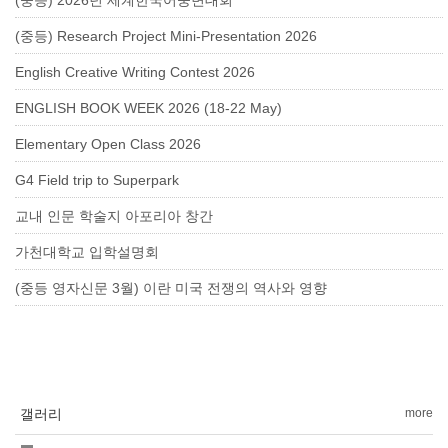
(중등) 2026년 세계한국어웅변대회
(중등) Research Project Mini-Presentation 2026
English Creative Writing Contest 2026
ENGLISH BOOK WEEK 2026 (18-22 May)
Elementary Open Class 2026
G4 Field trip to Superpark
교내 인문 학술지 아포리아 창간
가천대학교 입학설명회
(중등 영자신문 3월) 이란 미국 전쟁의 역사와 영향
갤러리
more