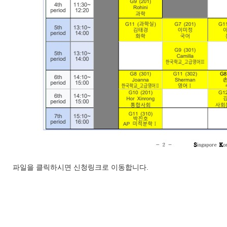
파일을 클릭하시면 신청링크로 이동합니다.