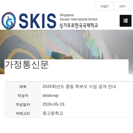
login
join
가정통신문
2026학년도 중등 학부모 수업 공개 안내
제목
skiskrwp
작성자
2026-05-19
작성일자
중고등학교
카테고리