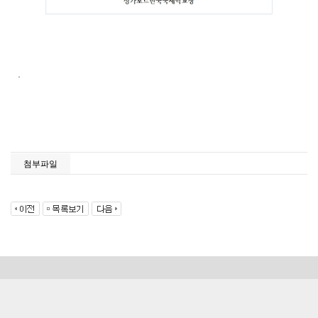
.
첨부파일