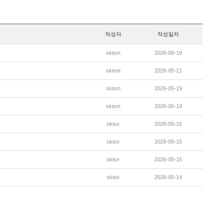
작성자
작성일자
skism
2026-06-19
skism
2026-05-21
skism
2026-05-19
skism
2026-05-19
skise
2026-05-15
skise
2026-05-15
skise
2026-05-15
skise
2026-05-14