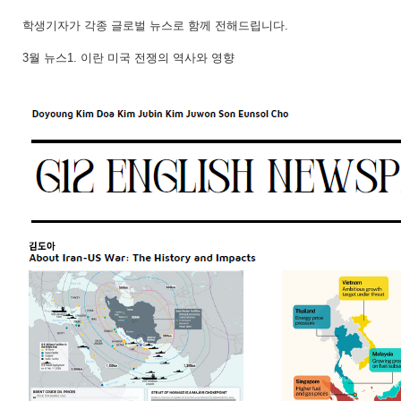
학생기자가 각종 글로벌 뉴스로 함께 전해드립니다.
3월 뉴스1. 이란 미국 전쟁의 역사와 영향