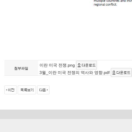
이란 미국 전쟁.png
첨부파일
3월_이란 미국 전쟁의 역사와 영향.pdf