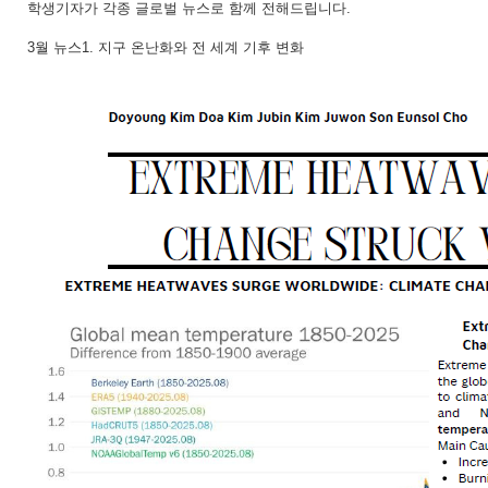
학생기자가 각종 글로벌 뉴스로 함께 전해드립니다.
3월 뉴스1. 지구 온난화와 전 세계 기후 변화