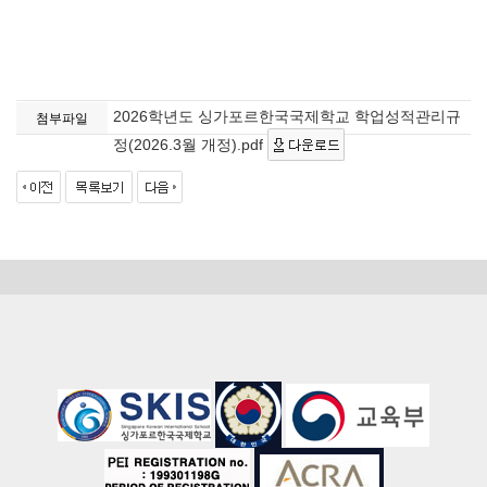
2026학년도 싱가포르한국국제학교 학업성적관리규
첨부파일
정(2026.3월 개정).pdf