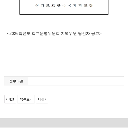
<2026학년도 학교운영위원회 지역위원 당선자 공고>
첨부파일